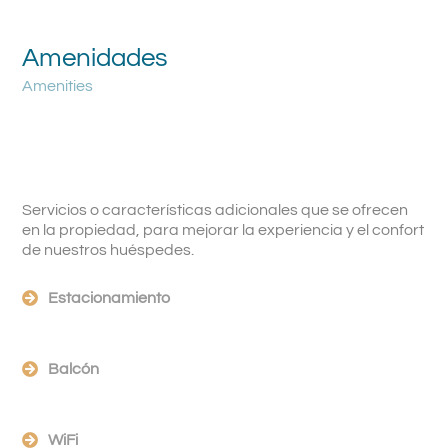
Amenidades
Amenities
Servicios o características adicionales que se ofrecen
en la propiedad, para mejorar la experiencia y el confort
de nuestros huéspedes.
Estacionamiento
Balcón
WiFi