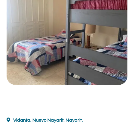
Vidanta, Nuevo Nayarit, Nayarit.