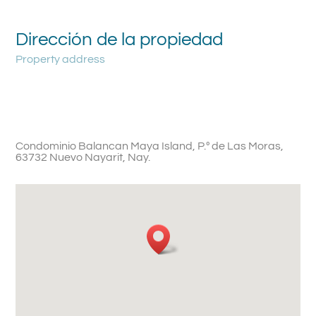
Dirección de la propiedad
Property address
Condominio Balancan Maya Island, P.º de Las Moras,
63732 Nuevo Nayarit, Nay.