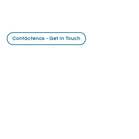
Contáctenos - Get In Touch