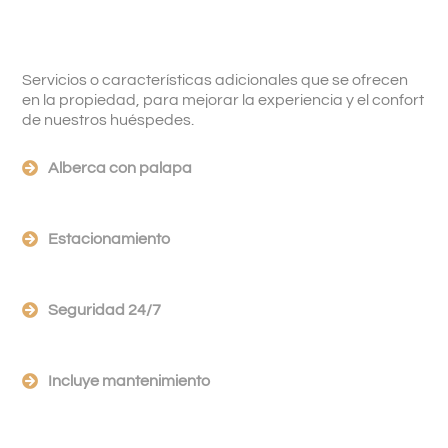
Servicios o características adicionales que se ofrecen
en la propiedad, para mejorar la experiencia y el confort
de nuestros huéspedes.
Alberca con palapa
Estacionamiento
Seguridad 24/7
Incluye mantenimiento