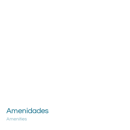
Amenidades
Amenities