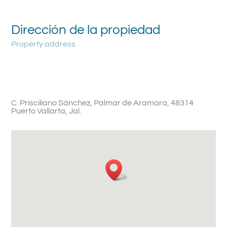
Dirección de la propiedad
Property address
C. Prisciliano Sánchez, Palmar de Aramara, 48314
Puerto Vallarta, Jal.