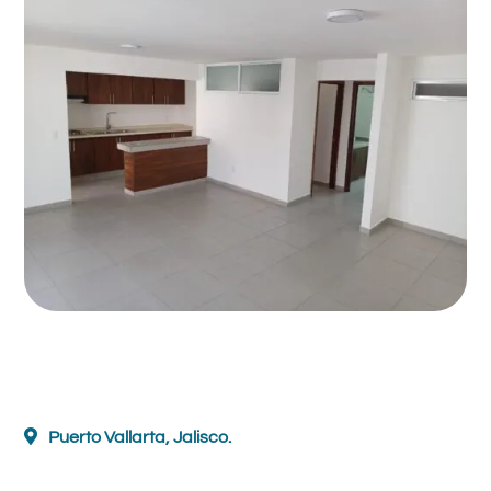
Puerto Vallarta, Jalisco.