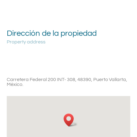
Dirección de la propiedad
Property address
Carretera Federal 200 INT- 308, 48390, Puerto Vallarta,
México.