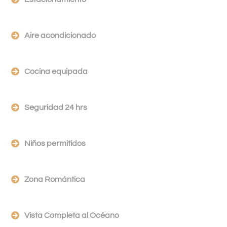
Aire acondicionado
Cocina equipada
Seguridad 24 hrs
Niños permitidos
Zona Romántica
Vista Completa al Océano