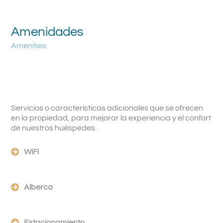
Amenidades
Amenities
Servicios o características adicionales que se ofrecen
en la propiedad, para mejorar la experiencia y el confort
de nuestros huéspedes.
WiFi
Alberca
Estacionamiento