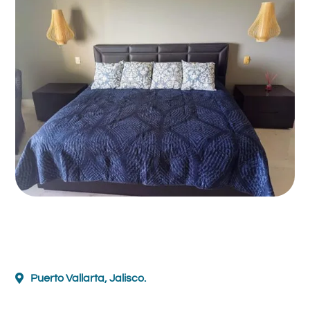
Puerto Vallarta, Jalisco.