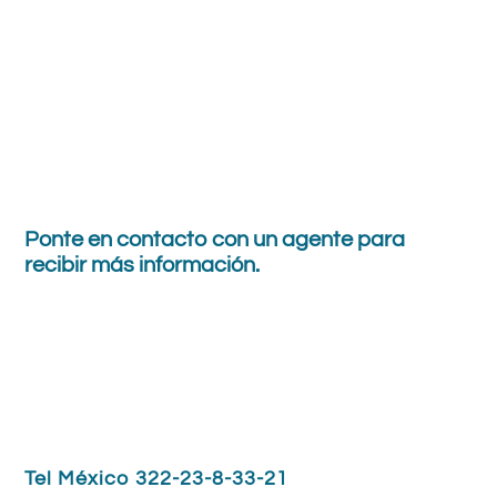
Ponte en contacto con
un agente
para
recibir
más información.
Tel México 322-23-8-33-21