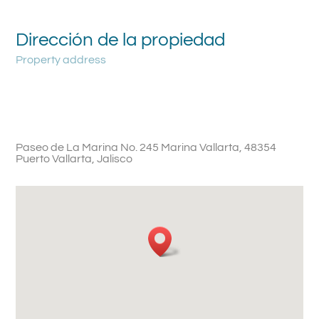
Dirección de la propiedad
Property address
Paseo de La Marina No. 245 Marina Vallarta, 48354
Puerto Vallarta, Jalisco