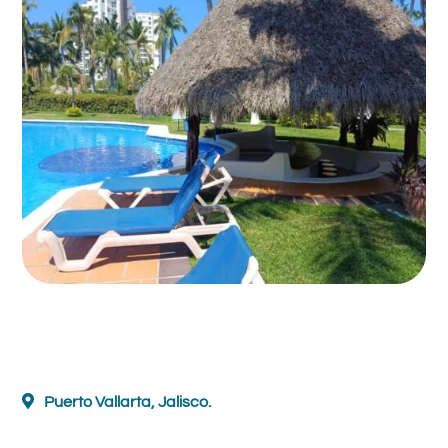
Puerto Vallarta, Jalisco.