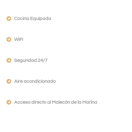
Cocina Equipada
WiFi
Seguridad 24/7
Aire acondicionado
Acceso directo al Malecón de la Marina