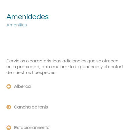
Amenidades
Amenities
Servicios o características adicionales que se ofrecen
en la propiedad, para mejorar la experiencia y el confort
de nuestros huéspedes.
Alberca
Cancha de tenis
Estacionamiento