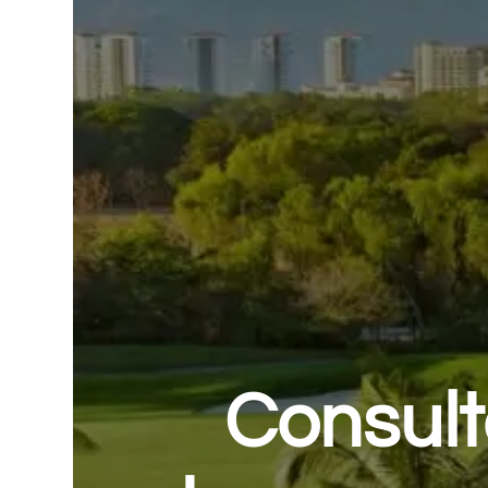
Consult