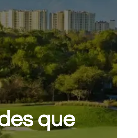
ades que