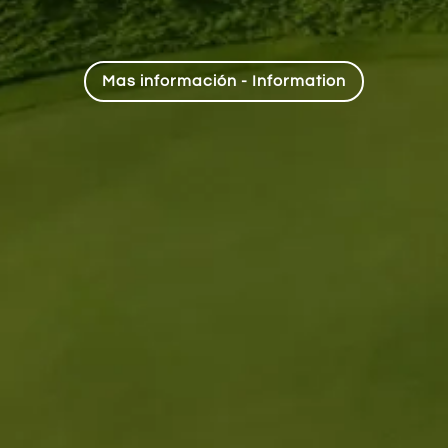
Mas información - Information