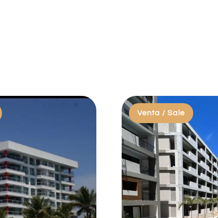
Venta / Sale