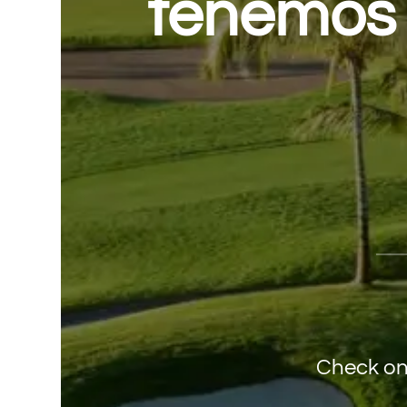
tenemos 
Check on 