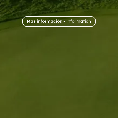
Mas información - Information