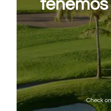
tenemos 
Check on 