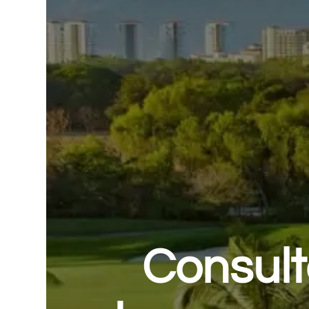
Consult