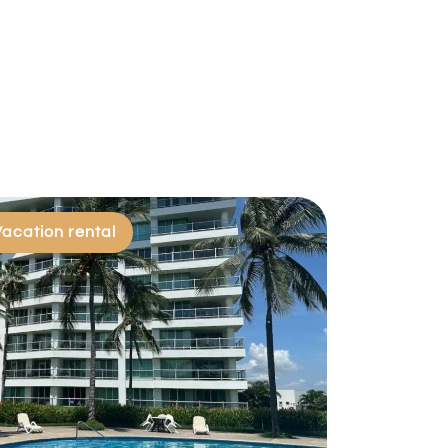
Vacation rental